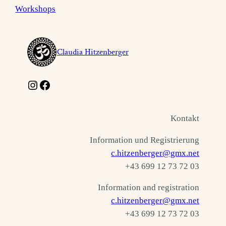
Workshops
Claudia Hitzenberger
Instagram
Facebook
Kontakt
Information und Registrierung
c.hitzenberger@gmx.net
+43 699 12 73 72 03
Information and registration
c.hitzenberger@gmx.net
+43 699 12 73 72 03