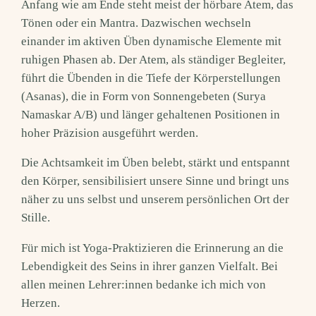
Anfang wie am Ende steht meist der hörbare Atem, das
Tönen oder ein Mantra. Dazwischen wechseln
einander im aktiven Üben dynamische Elemente mit
ruhigen Phasen ab. Der Atem, als ständiger Begleiter,
führt die Übenden in die Tiefe der Körperstellungen
(Asanas), die in Form von Sonnengebeten (Surya
Namaskar A/B) und länger gehaltenen Positionen in
hoher Präzision ausgeführt werden.
Die Achtsamkeit im Üben belebt, stärkt und entspannt
den Körper, sensibilisiert unsere Sinne und bringt uns
näher zu uns selbst und unserem persönlichen Ort der
Stille.
Für mich ist Yoga-Praktizieren die Erinnerung an die
Lebendigkeit des Seins in ihrer ganzen Vielfalt. Bei
allen meinen Lehrer:innen bedanke ich mich von
Herzen.