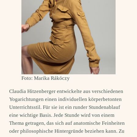
Foto: Marika Rákóczy
Claudia Hitzenberger entwickelte aus verschiedenen
Yogarichtungen einen individuellen körperbetonten
Unterrichtsstil. Für sie ist ein runder Stundenablauf
eine wichtige Basis. Jede Stunde wird von einem
Thema getragen, das sich auf anatomische Feinheiten
oder philosophische Hintergründe beziehen kann. Zu