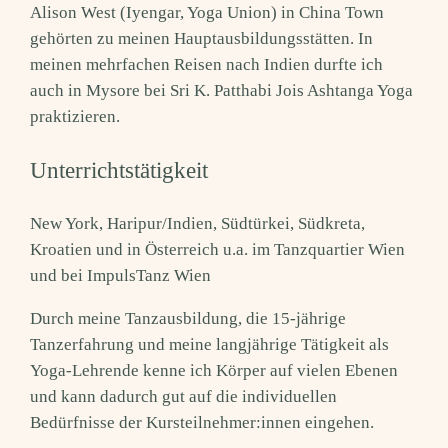
Alison West (Iyengar, Yoga Union) in China Town
gehörten zu meinen Hauptausbildungsstätten. In
meinen mehrfachen Reisen nach Indien durfte ich
auch in Mysore bei Sri K. Patthabi Jois Ashtanga Yoga
praktizieren.
Unterrichtstätigkeit
New York, Haripur/Indien, Südtürkei, Südkreta,
Kroatien und in Österreich u.a. im Tanzquartier Wien
und bei ImpulsTanz Wien
Durch meine Tanzausbildung, die 15-jährige
Tanzerfahrung und meine langjährige Tätigkeit als
Yoga-Lehrende kenne ich Körper auf vielen Ebenen
und kann dadurch gut auf die individuellen
Bedürfnisse der Kursteilnehmer:innen eingehen.