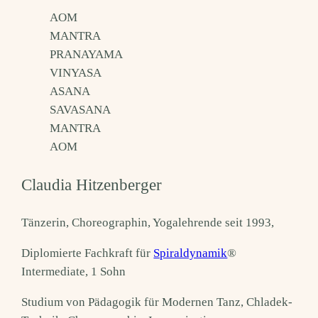
AOM
MANTRA
PRANAYAMA
VINYASA
ASANA
SAVASANA
MANTRA
AOM
Claudia Hitzenberger
Tänzerin, Choreographin, Yogalehrende seit 1993,
Diplomierte Fachkraft für
Spiraldynamik
®
Intermediate, 1 Sohn
Studium von Pädagogik für Modernen Tanz, Chladek-