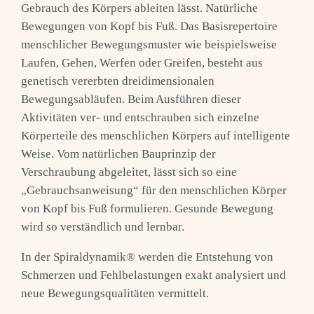
Gebrauch des Körpers ableiten lässt. Natürliche
Bewegungen von Kopf bis Fuß. Das Basisrepertoire
menschlicher Bewegungsmuster wie beispielsweise
Laufen, Gehen, Werfen oder Greifen, besteht aus
genetisch vererbten dreidimensionalen
Bewegungsabläufen. Beim Ausführen dieser
Aktivitäten ver- und entschrauben sich einzelne
Körperteile des menschlichen Körpers auf intelligente
Weise. Vom natürlichen Bauprinzip der
Verschraubung abgeleitet, lässt sich so eine
„Gebrauchsanweisung“ für den menschlichen Körper
von Kopf bis Fuß formulieren. Gesunde Bewegung
wird so verständlich und lernbar.
In der Spiraldynamik® werden die Entstehung von
Schmerzen und Fehlbelastungen exakt analysiert und
neue Bewegungsqualitäten vermittelt.