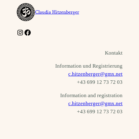
Claudia Hitzenberger
Instagram
Facebook
Kontakt
Information und Registrierung
c.hitzenberger@gmx.net
+43 699 12 73 72 03
Information and registration
c.hitzenberger@gmx.net
+43 699 12 73 72 03