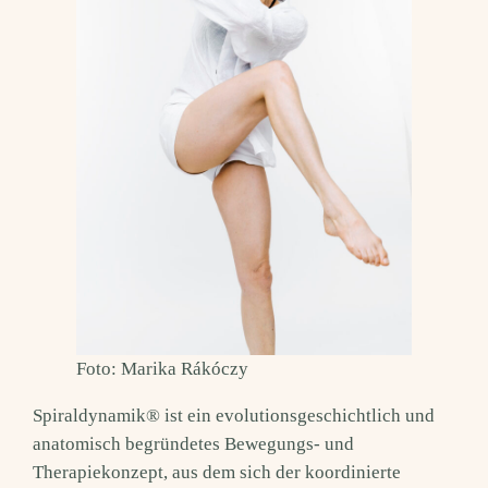
Foto: Marika Rákóczy
Spiraldynamik® ist ein evolutionsgeschichtlich und
anatomisch begründetes Bewegungs- und
Therapiekonzept, aus dem sich der koordinierte