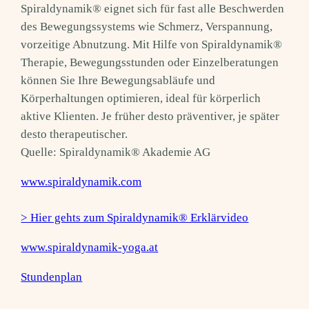
Spiraldynamik® eignet sich für fast alle Beschwerden
des Bewegungssystems wie Schmerz, Verspannung,
vorzeitige Abnutzung. Mit Hilfe von Spiraldynamik®
Therapie, Bewegungsstunden oder Einzelberatungen
können Sie Ihre Bewegungsabläufe und
Körperhaltungen optimieren, ideal für körperlich
aktive Klienten. Je früher desto präventiver, je später
desto therapeutischer.
Quelle: Spiraldynamik® Akademie AG
www.spiraldynamik.com
> Hier gehts zum Spiraldynamik® Erklärvideo
www.spiraldynamik-yoga.at
Stundenplan